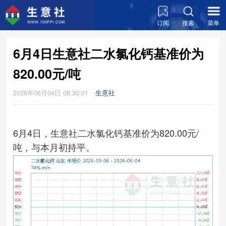
订阅
搜索
菜单
6月4日生意社二水氯化钙基准价为
820.00元/吨
2026年06月04日 08:30:01
生意社
6月4日，生意社二水氯化钙基准价为820.00元/
吨，与本月初持平。