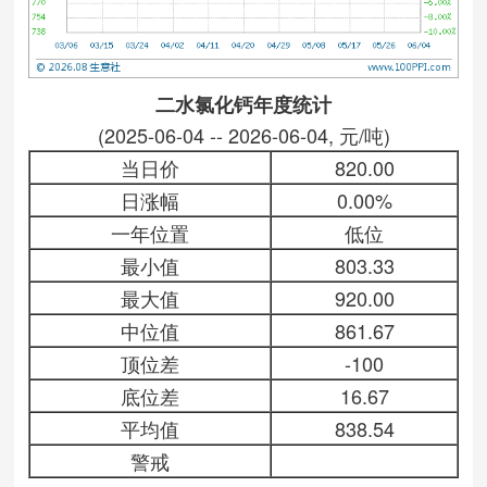
二水氯化钙年度统计
(2025-06-04 -- 2026-06-04, 元/吨)
当日价
820.00
日涨幅
0.00%
一年位置
低位
最小值
803.33
最大值
920.00
中位值
861.67
顶位差
-100
底位差
16.67
平均值
838.54
警戒