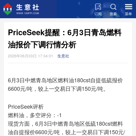
订阅
搜索
菜单
PriceSeek提醒：6月3日青岛燃料
油报价下调行情分析
2026年06月03日 17:34:01
生意社
6月3日中燃青岛地区燃料油180cst自提低硫报价
6600元/吨，较上一交易日下调150元/吨。
PriceSeek评析
燃料油，多空评分：-1
现货方面，6月3日中燃青岛地区低硫180cst燃料
油自提报价6600元/吨，较上一交易日下调150元/