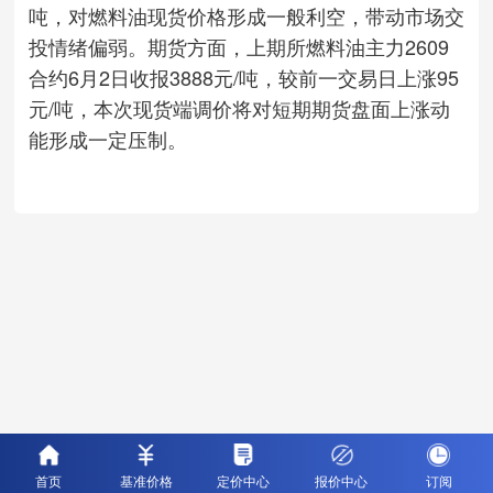
吨，对燃料油现货价格形成一般利空，带动市场交
投情绪偏弱。期货方面，上期所燃料油主力2609
合约6月2日收报3888元/吨，较前一交易日上涨95
元/吨，本次现货端调价将对短期期货盘面上涨动
能形成一定压制。
首页
基准价格
定价中心
报价中心
订阅