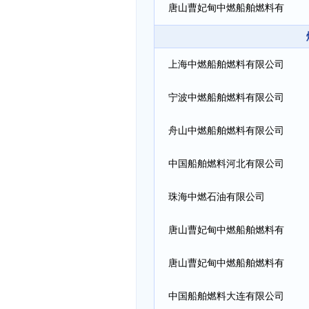
限公司(天津港)
唐山曹妃甸中燃船舶燃料有
限公司(河北四港)
上海中燃船舶燃料有限公司
宁波中燃船舶燃料有限公司
舟山中燃船舶燃料有限公司
中国船舶燃料河北有限公司
珠海中燃石油有限公司
唐山曹妃甸中燃船舶燃料有
限公司(天津港)
唐山曹妃甸中燃船舶燃料有
限公司(河北四港)
中国船舶燃料大连有限公司