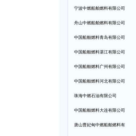
宁波中燃船舶燃料有限公司
舟山中燃船舶燃料有限公司
中国船舶燃料青岛有限公司
中国船舶燃料湛江有限公司
中国船舶燃料广州有限公司
中国船舶燃料河北有限公司
珠海中燃石油有限公司
中国船舶燃料大连有限公司
唐山曹妃甸中燃船舶燃料有