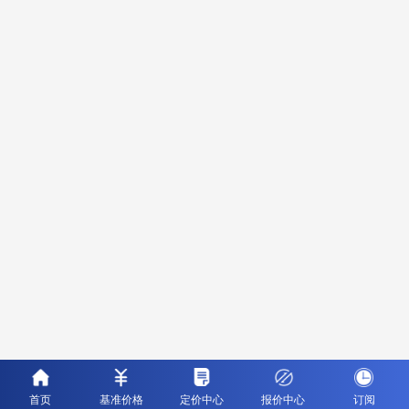
首页
基准价格
定价中心
报价中心
订阅