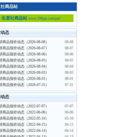
意社商品站
生意社商品站
www.100ppi.com/ppi/
业动态
商品报价动态（2026-08-08）
08-08
商品报价动态（2026-08-07）
08-07
商品报价动态（2026-08-06）
08-06
商品报价动态（2026-08-05）
08-05
商品报价动态（2026-08-04）
08-04
商品报价动态（2026-08-03）
08-03
商品报价动态（2026-08-01）
08-01
商品报价动态（2026-07-31）
07-31
内动态
商品报价动态（2022-07-07）
07-07
商品报价动态（2022-06-06）
06-06
商品报价动态（2022-05-16）
05-16
商品报价动态（2022-04-15）
04-15
商品报价动态（2022-04-14）
04-14
商品报价动态（2022-04-13）
04-13