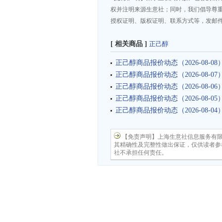
权并注明来源生意社；同时，我们倡导尊
授权证明、版权证明、联系方式等，发邮件至da
[ 相关商品 ]
正己醇
正己醇商品报价动态（2026-08-08
正己醇商品报价动态（2026-08-07
正己醇商品报价动态（2026-08-06
正己醇商品报价动态（2026-08-05
正己醇商品报价动态（2026-08-04
【免责声明】上海生意社信息服务有
其精确性及完整性做出保证，仅供读者参
社不承担任何责任。