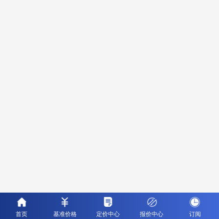
首页
基准价格
定价中心
报价中心
订阅