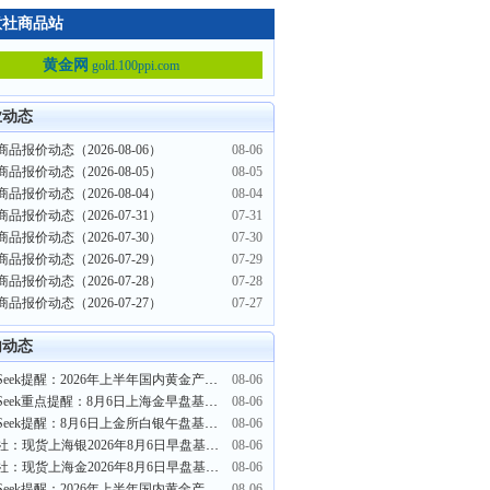
意社商品站
黄金网
gold.100ppi.com
业动态
品报价动态（2026-08-06）
08-06
品报价动态（2026-08-05）
08-05
品报价动态（2026-08-04）
08-04
品报价动态（2026-07-31）
07-31
品报价动态（2026-07-30）
07-30
品报价动态（2026-07-29）
07-29
品报价动态（2026-07-28）
07-28
品报价动态（2026-07-27）
07-27
内动态
PriceSeek提醒：2026年上半年国内黄金产降销增
08-06
PriceSeek重点提醒：8月6日上海金早盘基准报价大幅上涨
08-06
PriceSeek提醒：8月6日上金所白银午盘基准报价上涨
08-06
生意社：现货上海银2026年8月6日早盘基准报15166元/千克
08-06
生意社：现货上海金2026年8月6日早盘基准报价933.71元/克
08-06
PriceSeek提醒：2026年上半年国内黄金产量同比下滑
08-06