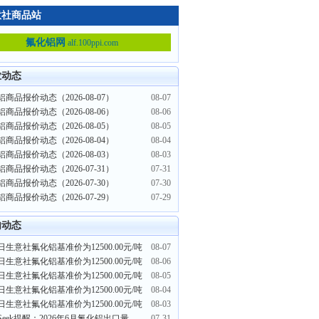
意社商品站
氟化铝网
alf.100ppi.com
业动态
商品报价动态（2026-08-07）
08-07
商品报价动态（2026-08-06）
08-06
商品报价动态（2026-08-05）
08-05
商品报价动态（2026-08-04）
08-04
商品报价动态（2026-08-03）
08-03
商品报价动态（2026-07-31）
07-31
商品报价动态（2026-07-30）
07-30
商品报价动态（2026-07-29）
07-29
内动态
日生意社氟化铝基准价为12500.00元/吨
08-07
日生意社氟化铝基准价为12500.00元/吨
08-06
日生意社氟化铝基准价为12500.00元/吨
08-05
日生意社氟化铝基准价为12500.00元/吨
08-04
日生意社氟化铝基准价为12500.00元/吨
08-03
PriceSeek提醒：2026年6月氟化铝出口量环比下跌36.19%
07-31