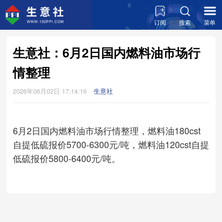
订阅
搜索
菜单
生意社：6月2日国内燃料油市场行
情整理
2026年06月02日 17:14:16
生意社
6月2日国内燃料油市场行情整理，燃料油180cst
自提低硫报价5700-6300元/吨，燃料油120cst自提
低硫报价5800-6400元/吨。