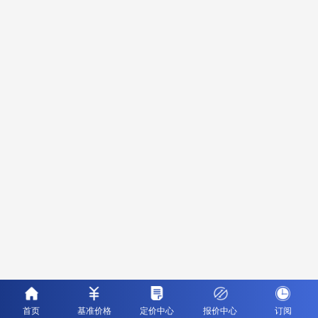
首页
基准价格
定价中心
报价中心
订阅