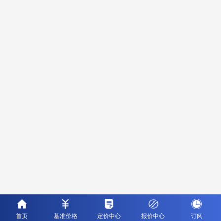
首页
基准价格
定价中心
报价中心
订阅