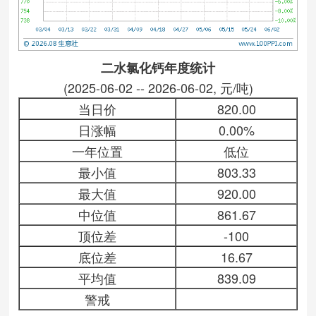
二水氯化钙年度统计
(2025-06-02 -- 2026-06-02, 元/吨)
当日价
820.00
日涨幅
0.00%
一年位置
低位
最小值
803.33
最大值
920.00
中位值
861.67
顶位差
-100
底位差
16.67
平均值
839.09
警戒