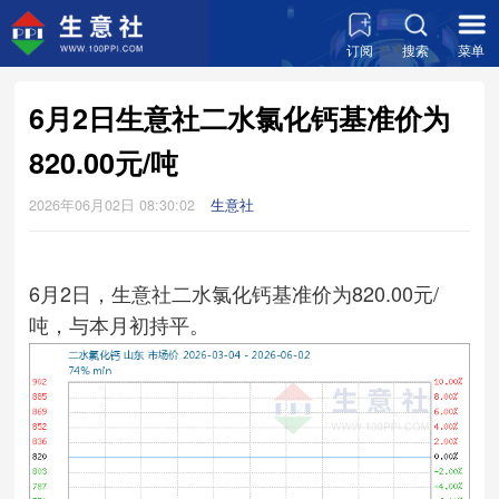
订阅
搜索
菜单
6月2日生意社二水氯化钙基准价为
820.00元/吨
2026年06月02日 08:30:02
生意社
6月2日，生意社二水氯化钙基准价为820.00元/
吨，与本月初持平。