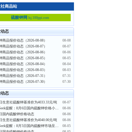
意社商品站
硫酸钾网
lsj.100ppi.com
业动态
商品报价动态（2026-08-08）
08-08
商品报价动态（2026-08-07）
08-07
商品报价动态（2026-08-06）
08-06
商品报价动态（2026-08-05）
08-05
商品报价动态（2026-08-04）
08-04
商品报价动态（2026-08-03）
08-03
商品报价动态（2026-07-31）
07-31
商品报价动态（2026-07-30）
07-30
内动态
日生意社硫酸钾基准价为4033.33元/吨
08-07
PriceSeek提醒：8月6日国内硫酸钾价格小幅回落
08-06
6日国内硫酸钾价格动态
08-06
日生意社硫酸钾基准价为4040.00元/吨
08-06
PriceSeek提醒：8月5日国内硫酸钾市场呈弱稳态势
08-05
5日国内硫酸钾价格动态
08-05