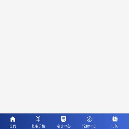
首页
基准价格
定价中心
报价中心
订阅