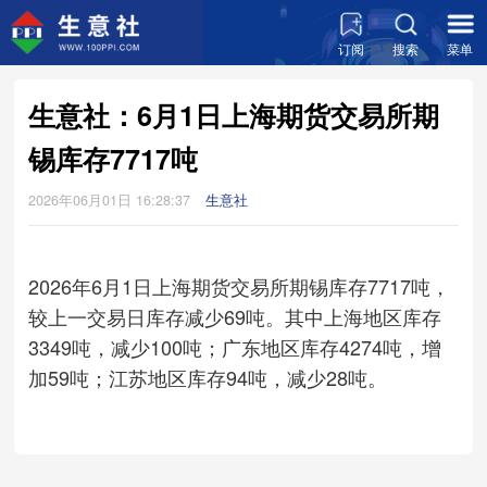
订阅
搜索
菜单
生意社：6月1日上海期货交易所期
锡库存7717吨
2026年06月01日 16:28:37
生意社
2026年6月1日上海期货交易所期锡库存7717吨，
较上一交易日库存减少69吨。其中上海地区库存
3349吨，减少100吨；广东地区库存4274吨，增
加59吨；江苏地区库存94吨，减少28吨。