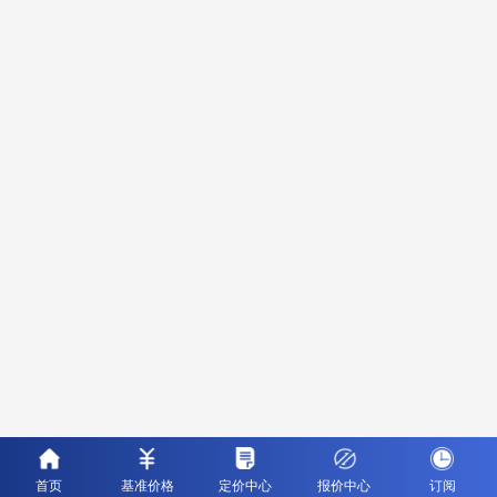
首页
基准价格
定价中心
报价中心
订阅