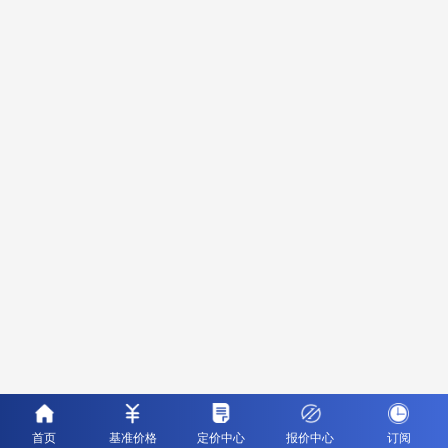
首页
基准价格
定价中心
报价中心
订阅