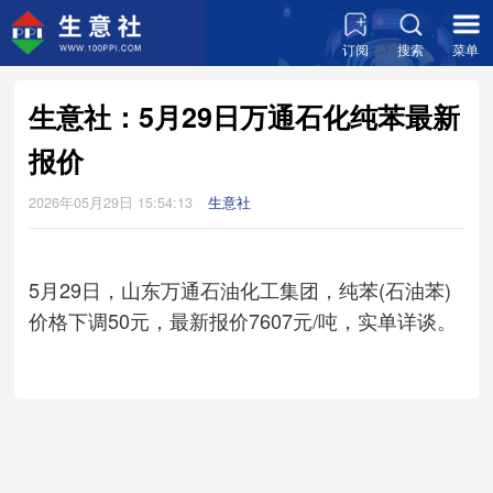
订阅
搜索
菜单
生意社：5月29日万通石化纯苯最新
报价
2026年05月29日 15:54:13
生意社
5月29日，山东万通石油化工集团，纯苯(石油苯)
价格下调50元，最新报价7607元/吨，实单详谈。