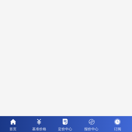
首页
基准价格
定价中心
报价中心
订阅