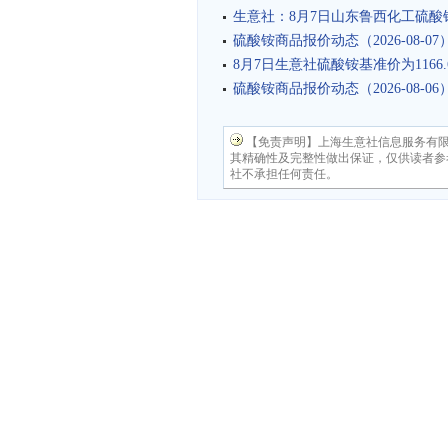
生意社：8月7日山东鲁西化工硫酸
硫酸铵商品报价动态（2026-08-07
8月7日生意社硫酸铵基准价为1166.
硫酸铵商品报价动态（2026-08-06
【免责声明】上海生意社信息服务有
其精确性及完整性做出保证，仅供读者参
社不承担任何责任。