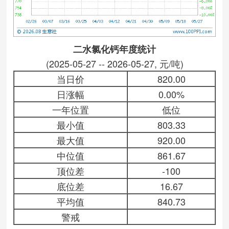
二水氯化钙年度统计
(2025-05-27 -- 2026-05-27, 元/吨)
当日价
820.00
日涨幅
0.00%
一年位置
低位
最小值
803.33
最大值
920.00
中位值
861.67
顶位差
-100
底位差
16.67
平均值
840.73
警戒