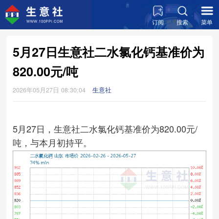
订阅
搜索
菜单
5月27日生意社二水氯化钙基准价为
820.00元/吨
2026年05月27日 08:30:04
生意社
5月27日，生意社二水氯化钙基准价为820.00元/
吨，与本月初持平。