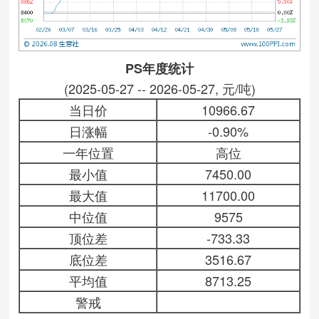
PS年度统计
(2025-05-27 -- 2026-05-27, 元/吨)
当日价
10966.67
日涨幅
-0.90%
一年位置
高位
最小值
7450.00
最大值
11700.00
中位值
9575
顶位差
-733.33
底位差
3516.67
平均值
8713.25
警戒