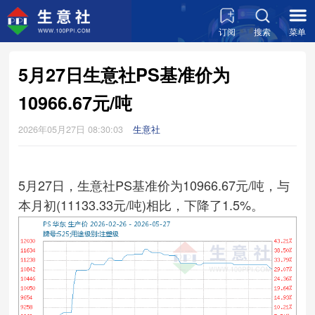
订阅
搜索
菜单
5月27日生意社PS基准价为
10966.67元/吨
2026年05月27日 08:30:03
生意社
5月27日，生意社PS基准价为10966.67元/吨，与
本月初(11133.33元/吨)相比，下降了1.5%。