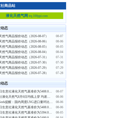
意社商品站
液化天然气网
trq.100ppi.com
业动态
然气商品报价动态（2026-08-07）
08-07
然气商品报价动态（2026-08-06）
08-06
然气商品报价动态（2026-08-05）
08-05
然气商品报价动态（2026-08-04）
08-04
然气商品报价动态（2026-07-31）
07-31
然气商品报价动态（2026-07-30）
07-30
然气商品报价动态（2026-07-29）
07-29
然气商品报价动态（2026-07-28）
07-28
内动态
8月7日生意社液化天然气基准价为5408.00元/吨
08-07
生意社液化天然气8月6日均线上穿 均差为1.50元/吨
08-06
PriceSeek提醒：国内周度LNG进口量环比大幅提升
08-06
8月6日生意社液化天然气基准价为5408.00元/吨
08-06
8月5日生意社液化天然气基准价为5394.00元/吨
08-05
8月4日生意社液化天然气基准价为5400.00元/吨
08-04