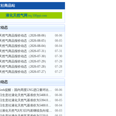
意社商品站
液化天然气网
trq.100ppi.com
业动态
然气商品报价动态（2026-08-06）
08-06
然气商品报价动态（2026-08-05）
08-05
然气商品报价动态（2026-08-04）
08-04
然气商品报价动态（2026-07-31）
07-31
然气商品报价动态（2026-07-30）
07-30
然气商品报价动态（2026-07-29）
07-29
然气商品报价动态（2026-07-28）
07-28
然气商品报价动态（2026-07-27）
07-27
内动态
PriceSeek提醒：国内周度LNG进口量环比大幅提升
08-06
8月6日生意社液化天然气基准价为5408.00元/吨
08-06
8月5日生意社液化天然气基准价为5394.00元/吨
08-05
8月4日生意社液化天然气基准价为5400.00元/吨
08-04
生意社液化天然气8月3日均差继续负向缩小为-44.10元/吨
08-03
8月3日生意社液化天然气基准价为5320.00元/吨
08-03