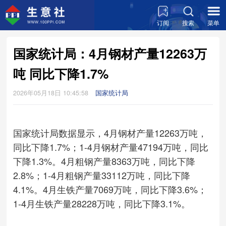
订阅
搜索
菜单
国家统计局：4月钢材产量12263万
吨 同比下降1.7%
2026年05月18日 10:45:58
国家统计局
国家统计局数据显示，4月钢材产量12263万吨，
同比下降1.7%；1-4月钢材产量47194万吨，同比
下降1.3%。4月粗钢产量8363万吨，同比下降
2.8%；1-4月粗钢产量33112万吨，同比下降
4.1%。4月生铁产量7069万吨，同比下降3.6%；
1-4月生铁产量28228万吨，同比下降3.1%。