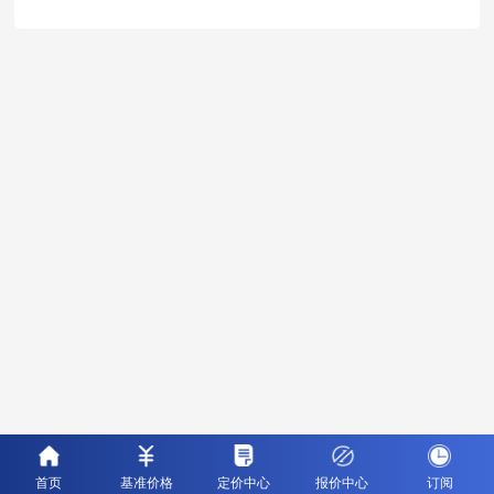
首页
基准价格
定价中心
报价中心
订阅