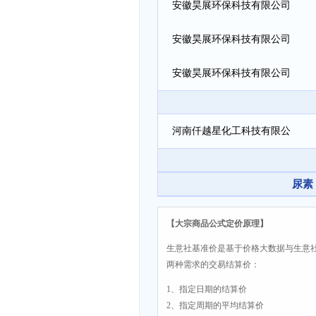
安徽昊展环保科技有限公司
安徽昊展环保科技有限公司
安徽昊展环保科技有限公司
河南仟越星化工科技有限公
司
尿素
【大宗商品公式定价原理】
生意社基准价是基于价格大数据与生意
两种需求的交易结算价：
1、指定日期的结算价
2、指定周期的平均结算价