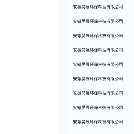
安徽昊展环保科技有限公司
安徽昊展环保科技有限公司
安徽昊展环保科技有限公司
安徽昊展环保科技有限公司
安徽昊展环保科技有限公司
安徽昊展环保科技有限公司
安徽昊展环保科技有限公司
安徽昊展环保科技有限公司
安徽昊展环保科技有限公司