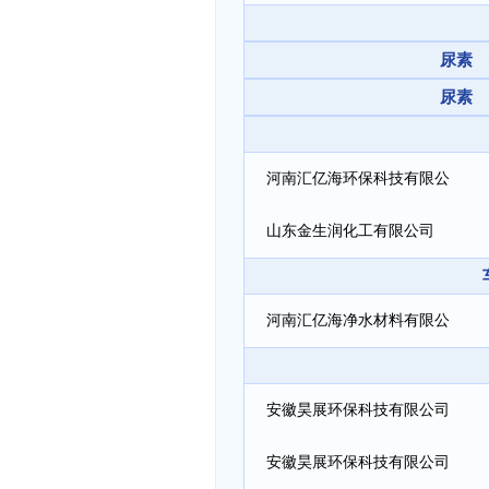
尿素 
尿素 
河南汇亿海环保科技有限公
司
山东金生润化工有限公司
河南汇亿海净水材料有限公
司
安徽昊展环保科技有限公司
安徽昊展环保科技有限公司