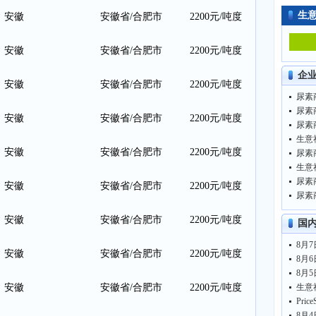
生
安徽
安徽省/合肥市
2200元/吨度
安徽
安徽省/合肥市
2200元/吨度
企
安徽
安徽省/合肥市
2200元/吨度
尿素商
尿素商
安徽
安徽省/合肥市
2200元/吨度
尿素商
生意
安徽
安徽省/合肥市
2200元/吨度
尿素商
生意
尿素商
安徽
安徽省/合肥市
2200元/吨度
尿素商
安徽
安徽省/合肥市
2200元/吨度
国
8月7
安徽
安徽省/合肥市
2200元/吨度
8月6
8月5
安徽
安徽省/合肥市
2200元/吨度
8月4