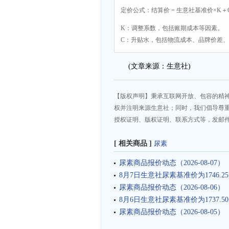
定价公式：结算价 = 生意社基准价×K＋
K：调整系数，包括账期成本等因素。
C：升贴水，包括物流成本、品牌价差
(文章来源：生意社)
【版权声明】秉承互联网开放、包容的精
权并注明来源生意社；同时，我们倡导尊
授权证明、版权证明、联系方式等，发邮件至da
[ 相关商品 ]
尿素
尿素商品报价动态（2026-08-07）
8月7日生意社尿素基准价为1746.25
尿素商品报价动态（2026-08-06）
8月6日生意社尿素基准价为1737.50
尿素商品报价动态（2026-08-05）