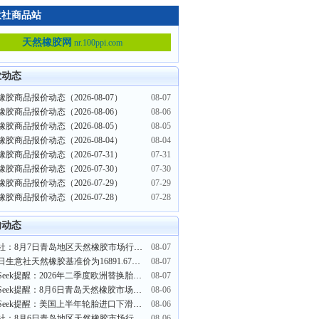
意社商品站
天然橡胶网
nr.100ppi.com
业动态
胶商品报价动态（2026-08-07）
08-07
胶商品报价动态（2026-08-06）
08-06
胶商品报价动态（2026-08-05）
08-05
胶商品报价动态（2026-08-04）
08-04
胶商品报价动态（2026-07-31）
07-31
胶商品报价动态（2026-07-30）
07-30
胶商品报价动态（2026-07-29）
07-29
胶商品报价动态（2026-07-28）
07-28
内动态
生意社：8月7日青岛地区天然橡胶市场行情窄幅整理
08-07
8月7日生意社天然橡胶基准价为16891.67元/吨
08-07
PriceSeek提醒：2026年二季度欧洲替换胎销量同比增长
08-07
PriceSeek提醒：8月6日青岛天然橡胶市场行情上涨
08-06
PriceSeek提醒：美国上半年轮胎进口下滑影响橡胶行情
08-06
生意社：8月6日青岛地区天然橡胶市场行情上涨
08-06