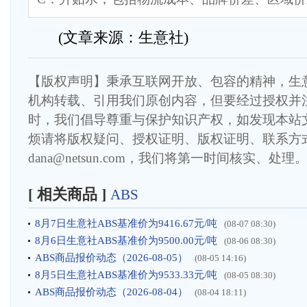
(文章来源：生意社)
【版权声明】秉承互联网开放、包容的精神，生
机构转载、引用我们原创内容，但要经过授权并
时，我们倡导尊重与保护知识产权，如发现本站
烦请将版权疑问、授权证明、版权证明、联系方
dana@netsun.com，我们将第一时间核实、处理
[ 相关商品 ]
ABS
8月7日生意社ABS基准价为9416.67元/吨
(08-07 08:30)
8月6日生意社ABS基准价为9500.00元/吨
(08-06 08:30)
ABS商品报价动态（2026-08-05）
(08-05 14:16)
8月5日生意社ABS基准价为9533.33元/吨
(08-05 08:30)
ABS商品报价动态（2026-08-04）
(08-04 18:11)