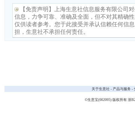
【免责声明】上海生意社信息服务有限公司对
信息，力争可靠、准确及全面，但不对其精确性
仅供读者参考。您于此接受并承认信赖任何信息
担，生意社不承担任何责任。
关于生意社
-
产品与服务
-
©生意宝(002095) 版权所有
浙B2