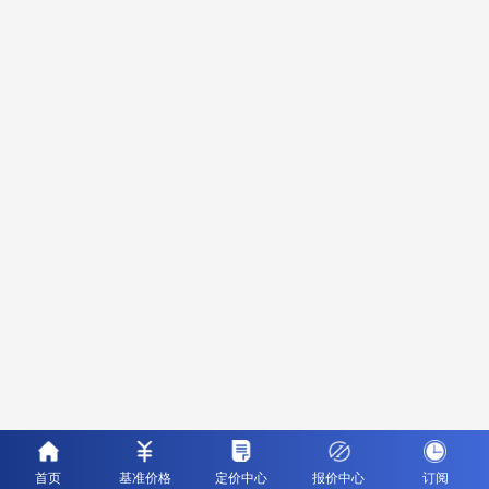
首页
基准价格
定价中心
报价中心
订阅