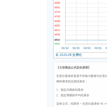
【大宗商品公式定价原理】
生意社基准价是基于价格大数据与生意
两种需求的交易结算价：
1、指定日期的结算价
2、指定周期的平均结算价
定价公式：结算价 = 生意社基准价×K＋