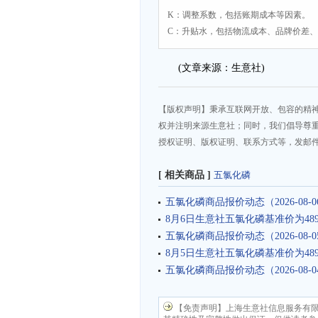
K：调整系数，包括账期成本等因素。
C：升贴水，包括物流成本、品牌价差
(文章来源：生意社)
【版权声明】秉承互联网开放、包容的精
权并注明来源生意社；同时，我们倡导尊
授权证明、版权证明、联系方式等，发邮件至da
[ 相关商品 ]
五氯化磷
五氯化磷商品报价动态（2026-08-0
8月6日生意社五氯化磷基准价为4896
五氯化磷商品报价动态（2026-08-0
8月5日生意社五氯化磷基准价为4896
五氯化磷商品报价动态（2026-08-0
【免责声明】上海生意社信息服务有