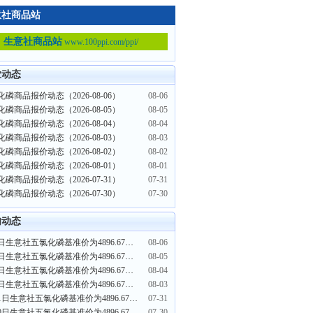
意社商品站
生意社商品站
www.100ppi.com/ppi/
业动态
磷商品报价动态（2026-08-06）
08-06
磷商品报价动态（2026-08-05）
08-05
磷商品报价动态（2026-08-04）
08-04
磷商品报价动态（2026-08-03）
08-03
磷商品报价动态（2026-08-02）
08-02
磷商品报价动态（2026-08-01）
08-01
磷商品报价动态（2026-07-31）
07-31
磷商品报价动态（2026-07-30）
07-30
内动态
8月6日生意社五氯化磷基准价为4896.67元/吨
08-06
8月5日生意社五氯化磷基准价为4896.67元/吨
08-05
8月4日生意社五氯化磷基准价为4896.67元/吨
08-04
8月3日生意社五氯化磷基准价为4896.67元/吨
08-03
7月31日生意社五氯化磷基准价为4896.67元/吨
07-31
7月30日生意社五氯化磷基准价为4896.67元/吨
07-30