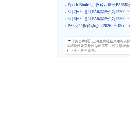
Epoch Biodesign收购西班牙PA66
8月7日生意社PA6基准价为12500.0
8月6日生意社PA6基准价为12500.0
PA6商品报价动态（2026-08-05）
【免责声明】上海生意社信息服务有
其精确性及完整性做出保证，仅供读者参
社不承担任何责任。