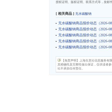
授权证明、版权证明、联系方式等，发邮件至da
[ 相关商品 ]
无水碳酸钠
无水碳酸钠商品报价动态（2026-08
无水碳酸钠商品报价动态（2026-08
无水碳酸钠商品报价动态（2026-08
无水碳酸钠商品报价动态（2026-08
无水碳酸钠商品报价动态（2026-08
【免责声明】上海生意社信息服务有
其精确性及完整性做出保证，仅供读者参
社不承担任何责任。