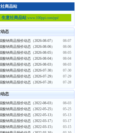
意社商品站
生意社商品站
www.100ppi.com/ppi/
业动态
酸钠商品报价动态（2026-08-07）
08-07
酸钠商品报价动态（2026-08-06）
08-06
酸钠商品报价动态（2026-08-05）
08-05
酸钠商品报价动态（2026-08-04）
08-04
酸钠商品报价动态（2026-08-03）
08-03
酸钠商品报价动态（2026-07-30）
07-30
酸钠商品报价动态（2026-07-29）
07-29
酸钠商品报价动态（2026-07-28）
07-28
内动态
酸钠商品报价动态（2022-08-03）
08-03
酸钠商品报价动态（2022-05-25）
05-25
酸钠商品报价动态（2022-05-13）
05-13
酸钠商品报价动态（2022-03-17）
03-17
酸钠商品报价动态（2022-03-15）
03-15
酸钠商品报价动态（2022-03-10）
03-10