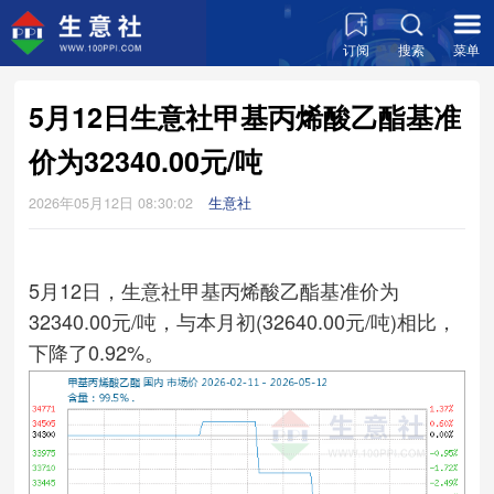
订阅
搜索
菜单
5月12日生意社甲基丙烯酸乙酯基准
价为32340.00元/吨
2026年05月12日 08:30:02
生意社
5月12日，生意社甲基丙烯酸乙酯基准价为
32340.00元/吨，与本月初(32640.00元/吨)相比，
下降了0.92%。