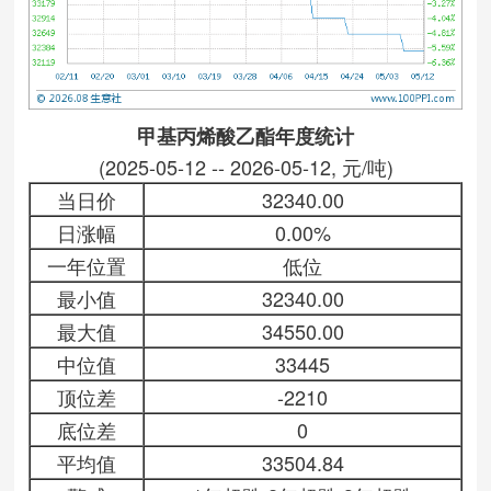
甲基丙烯酸乙酯年度统计
(2025-05-12 -- 2026-05-12, 元/吨)
当日价
32340.00
日涨幅
0.00%
一年位置
低位
最小值
32340.00
最大值
34550.00
中位值
33445
顶位差
-2210
底位差
0
平均值
33504.84