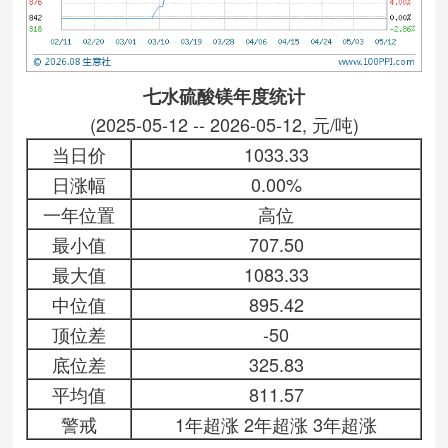
七水硫酸镁年度统计
(2025-05-12 -- 2026-05-12, 元/吨)
当日价
1033.33
日涨幅
0.00%
一年位置
高位
最小值
707.50
最大值
1083.33
中位值
895.42
顶位差
-50
底位差
325.83
平均值
811.57
警戒
1年超涨 2年超涨 3年超涨