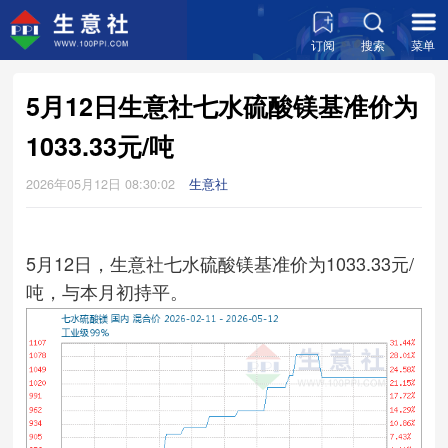
订阅
搜索
菜单
5月12日生意社七水硫酸镁基准价为
1033.33元/吨
2026年05月12日 08:30:02
生意社
5月12日，生意社七水硫酸镁基准价为1033.33元/
吨，与本月初持平。