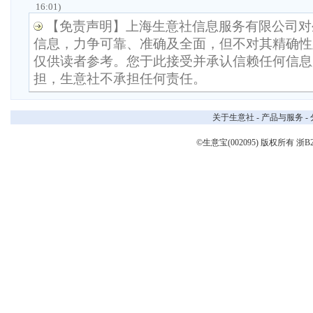
16:01)
【免责声明】上海生意社信息服务有限公司对
信息，力争可靠、准确及全面，但不对其精确性
仅供读者参考。您于此接受并承认信赖任何信息
担，生意社不承担任何责任。
关于生意社
-
产品与服务
-
©生意宝(002095) 版权所有
浙B2