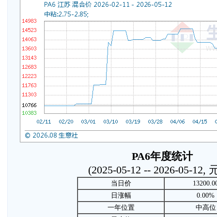
PA6年度统计
(2025-05-12 -- 2026-05-12,
当日价
13200.0
日涨幅
0.00%
一年位置
中高位