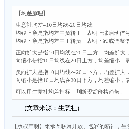
【均差原理】
生意社均差=10日均线-20日均线。
均线上穿是指均差由负转正，表明上涨启动信
均线下穿是指均差由正转负，表明下跌或调整
正向扩大是指10日均线在20日上方，均差扩大
向缩小是指10日均线在20日上方，均差缩小，
负向扩大是指10日均线在20日下方，均差扩大
向缩小是指10日均线在20日下方，均差缩小，
可以用生意社均差指标，判断现货价格趋势。
(文章来源：生意社)
【版权声明】秉承互联网开放、包容的精神，生