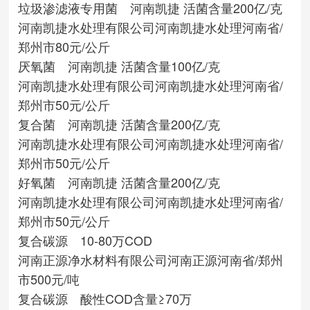
垃圾渗滤液专用菌 河南凯捷 活菌含量200亿/克
河南凯捷水处理有限公司
河南凯捷水处理
河南省/
郑州市
80元/公斤
厌氧菌 河南凯捷 活菌含量100亿/克
河南凯捷水处理有限公司
河南凯捷水处理
河南省/
郑州市
50元/公斤
复合菌 河南凯捷 活菌含量200亿/克
河南凯捷水处理有限公司
河南凯捷水处理
河南省/
郑州市
50元/公斤
好氧菌 河南凯捷 活菌含量200亿/克
河南凯捷水处理有限公司
河南凯捷水处理
河南省/
郑州市
50元/公斤
复合碳源 10-80万COD
河南正源净水材料有限公司
河南正源
河南省/郑州
市
500元/吨
复合碳源 酸性COD含量≥70万