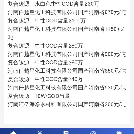
复合碳源 水白色中性COD含量≥30万
河南仟越星化工科技有限公司
国产
河南省
670元/吨
复合碳源 中性COD含量≥100万
河南仟越星化工科技有限公司
国产
河南省
1150元/
吨
复合碳源 中性COD含量≥80万
河南仟越星化工科技有限公司
国产
河南省
900元/吨
复合碳源 中性COD含量≥60万
河南仟越星化工科技有限公司
国产
河南省
650元/吨
复合碳源 中性COD含量≥40万
河南仟越星化工科技有限公司
国产
河南省
530元/吨
复合碳源 10W/COD当量
河南汇亿海净水材料有限公司
国产
河南省
200元/吨