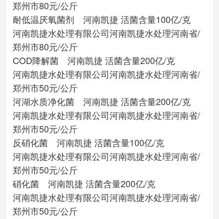
郑州市
80元/公斤
耐低温厌氧菌剂 河南凯捷 活菌含量100亿/克
河南凯捷水处理有限公司
河南凯捷水处理
河南省/
郑州市
80元/公斤
COD降解菌 河南凯捷 活菌含量200亿/克
河南凯捷水处理有限公司
河南凯捷水处理
河南省/
郑州市
50元/公斤
河湖水质净化菌 河南凯捷 活菌含量200亿/克
河南凯捷水处理有限公司
河南凯捷水处理
河南省/
郑州市
50元/公斤
反硝化菌 河南凯捷 活菌含量100亿/克
河南凯捷水处理有限公司
河南凯捷水处理
河南省/
郑州市
50元/公斤
硝化菌 河南凯捷 活菌含量200亿/克
河南凯捷水处理有限公司
河南凯捷水处理
河南省/
郑州市
50元/公斤