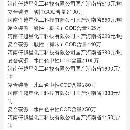
河南仟越星化工科技有限公司
国产
河南省
610元/吨
复合碳源 酸性COD含量≥100万
河南仟越星化工科技有限公司
国产
河南省
850元/吨
复合碳源 酸性（糖味）COD含量≥65万
河南仟越星化工科技有限公司
国产
河南省
620元/吨
复合碳源 酸性（糖味）COD含量≥40万
河南仟越星化工科技有限公司
国产
河南省
380元/吨
复合碳源 水白色中性COD含量≥100万
河南仟越星化工科技有限公司
国产
河南省
1600元/
吨
复合碳源 水白色中性COD含量≥80万
河南仟越星化工科技有限公司
国产
河南省
1380元/
吨
复合碳源 水白色中性COD含量≥50万
河南仟越星化工科技有限公司
国产
河南省
1150元/
吨