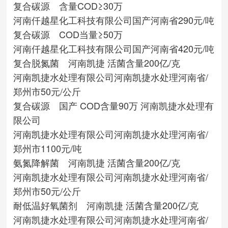
复合碳源 含量COD≥30万
河南仟越星化工科技有限公司
国产
河南省
290元/吨
复合碳源 COD当量≥50万
河南仟越星化工科技有限公司
国产
河南省
420元/吨
复合脱氮菌 河南凯捷 活菌含量200亿/克
河南凯捷水处理有限公司
河南凯捷水处理
河南省/
郑州市
50元/公斤
复合碳源 国产 COD含量90万 河南凯捷水处理有
限公司
河南凯捷水处理有限公司
河南凯捷水处理
河南省/
郑州市
1100元/吨
氨氮降解菌 河南凯捷 活菌含量200亿/克
河南凯捷水处理有限公司
河南凯捷水处理
河南省/
郑州市
50元/公斤
耐低温好氧菌剂 河南凯捷 活菌含量200亿/克
河南凯捷水处理有限公司
河南凯捷水处理
河南省/