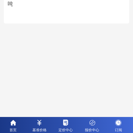
吨
首页
基准价格
定价中心
报价中心
订阅