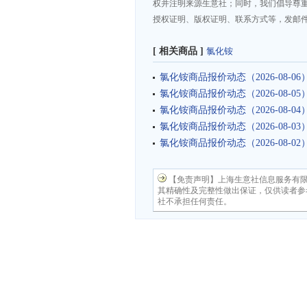
权并注明来源生意社；同时，我们倡导尊
授权证明、版权证明、联系方式等，发邮件至da
[ 相关商品 ]
氯化铵
氯化铵商品报价动态（2026-08-06
氯化铵商品报价动态（2026-08-05
氯化铵商品报价动态（2026-08-04
氯化铵商品报价动态（2026-08-03
氯化铵商品报价动态（2026-08-02
【免责声明】上海生意社信息服务有
其精确性及完整性做出保证，仅供读者参
社不承担任何责任。