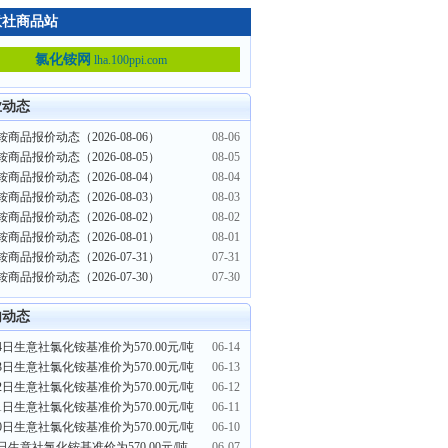
意社商品站
氯化铵网
lha.100ppi.com
业动态
商品报价动态（2026-08-06）
08-06
商品报价动态（2026-08-05）
08-05
商品报价动态（2026-08-04）
08-04
商品报价动态（2026-08-03）
08-03
商品报价动态（2026-08-02）
08-02
商品报价动态（2026-08-01）
08-01
商品报价动态（2026-07-31）
07-31
商品报价动态（2026-07-30）
07-30
内动态
4日生意社氯化铵基准价为570.00元/吨
06-14
3日生意社氯化铵基准价为570.00元/吨
06-13
2日生意社氯化铵基准价为570.00元/吨
06-12
1日生意社氯化铵基准价为570.00元/吨
06-11
0日生意社氯化铵基准价为570.00元/吨
06-10
7日生意社氯化铵基准价为570.00元/吨
06-07