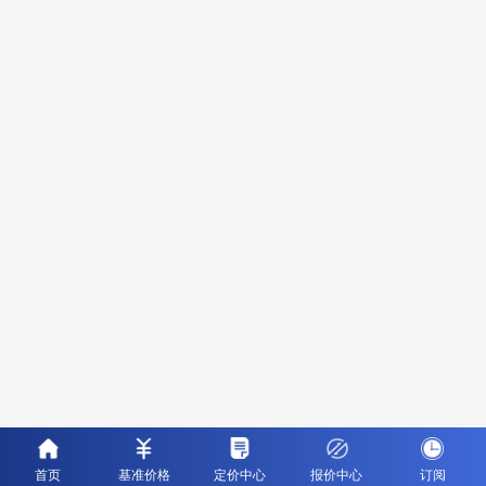
首页
基准价格
定价中心
报价中心
订阅