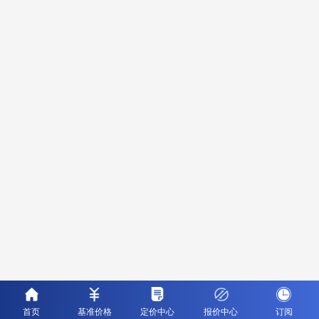
首页
基准价格
定价中心
报价中心
订阅