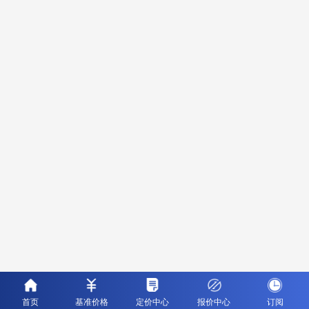
首页
基准价格
定价中心
报价中心
订阅