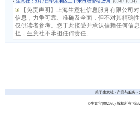
生意社：8月7日华东地区二甲苯市场价格上调
(08-07 10:34)
【免责声明】上海生意社信息服务有限公司对
信息，力争可靠、准确及全面，但不对其精确性
仅供读者参考。您于此接受并承认信赖任何信息
担，生意社不承担任何责任。
关于生意社
-
产品与服务
-
©生意宝(002095) 版权所有
浙B2