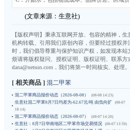
(文章来源：生意社)
【版权声明】秉承互联网开放、包容的精神，生
机构转载、引用我们原创内容，但要经过授权并
时，我们倡导尊重与保护知识产权，如发现本站
烦请将版权疑问、授权证明、版权证明、联系方
dana@netsun.com，我们将第一时间核实、处理
[ 相关商品 ]
混二甲苯
混二甲苯商品报价动态（2026-08-08）
(08-08 14:23)
生意社混二甲苯8月7日均差为-62.67元/吨 由负向扩
(08-07
18:14)
混二甲苯商品报价动态（2026-08-07）
(08-07 14:20)
生意社：8月7日华南地区二甲苯市场交易情况
(08-07 13:59)