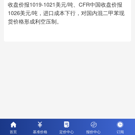
收盘价报1019-1021美元/吨、CFR中国收盘价报
1026美元/吨，进口成本下行，对国内混二甲苯现
货价格形成利空压制。
首页
基准价格
定价中心
报价中心
订阅