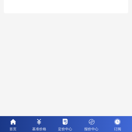
首页
基准价格
定价中心
报价中心
订阅