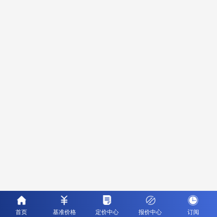
首页
基准价格
定价中心
报价中心
订阅