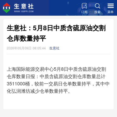
订阅
搜索
菜单
生意社：5月8日中质含硫原油交割
仓库数量持平
2026年05月09日 08:05:44
生意社
上海国际能源交易中心5月8日中质含硫原油交割
仓库数量日报：中质含硫原油交割仓库数量总计
3511000桶，较前一交易日仓单数量持平，其中中
化弘润潍坊减少仓单数量持平。