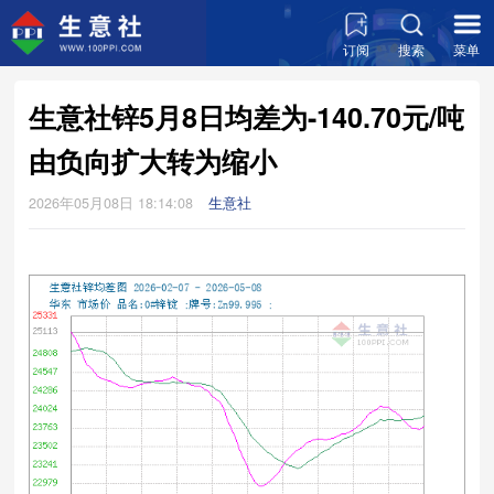
订阅
搜索
菜单
生意社锌5月8日均差为-140.70元/吨
由负向扩大转为缩小
2026年05月08日 18:14:08
生意社