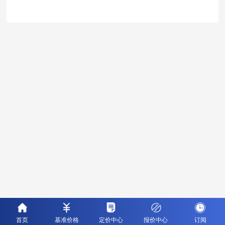
首页
基准价格
定价中心
报价中心
订阅