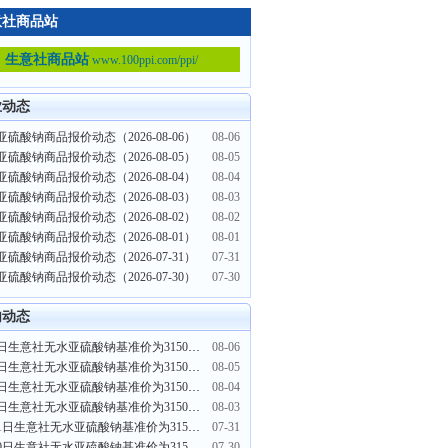
意社商品站
生意社商品站
www.100ppi.com/ppi/
业动态
硫酸钠商品报价动态（2026-08-06）
08-06
硫酸钠商品报价动态（2026-08-05）
08-05
硫酸钠商品报价动态（2026-08-04）
08-04
硫酸钠商品报价动态（2026-08-03）
08-03
硫酸钠商品报价动态（2026-08-02）
08-02
硫酸钠商品报价动态（2026-08-01）
08-01
硫酸钠商品报价动态（2026-07-31）
07-31
硫酸钠商品报价动态（2026-07-30）
07-30
内动态
8月6日生意社无水亚硫酸钠基准价为3150.00元/吨
08-06
8月5日生意社无水亚硫酸钠基准价为3150.00元/吨
08-05
8月4日生意社无水亚硫酸钠基准价为3150.00元/吨
08-04
8月3日生意社无水亚硫酸钠基准价为3150.00元/吨
08-03
7月31日生意社无水亚硫酸钠基准价为3150.00元/吨
07-31
7月30日生意社无水亚硫酸钠基准价为3150.00元/吨
07-30