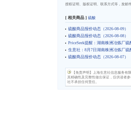
授权证明、版权证明、联系方式等，发邮件至da
[ 相关商品 ]
硫酸
硫酸商品报价动态（2026-08-09）
硫酸商品报价动态（2026-08-08）
PriceSeek提醒：湖南株洲冶炼厂
生意社：8月7日湖南株洲冶炼厂硫
硫酸商品报价动态（2026-08-07）
【免责声明】上海生意社信息服务有
其精确性及完整性做出保证，仅供读者参
社不承担任何责任。