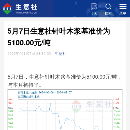
订阅
搜索
菜单
5月7日生意社针叶木浆基准价为
5100.00元/吨
2026年05月07日 08:30:02
生意社
5月7日，生意社针叶木浆基准价为5100.00元/吨，
与本月初持平。