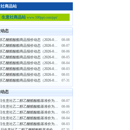
意社商品站
生意社商品站
www.100ppi.com/ppi/
业动态
乙二醇乙醚醋酸酯商品报价动态（2026-08-08）
08-08
乙二醇乙醚醋酸酯商品报价动态（2026-08-07）
08-07
乙二醇乙醚醋酸酯商品报价动态（2026-08-06）
08-06
乙二醇乙醚醋酸酯商品报价动态（2026-08-05）
08-05
乙二醇乙醚醋酸酯商品报价动态（2026-08-04）
08-04
乙二醇乙醚醋酸酯商品报价动态（2026-08-03）
08-03
乙二醇乙醚醋酸酯商品报价动态（2026-08-01）
08-01
乙二醇乙醚醋酸酯商品报价动态（2026-07-31）
07-31
内动态
8月7日生意社乙二醇乙醚醋酸酯基准价为9566.67元/吨
08-07
8月6日生意社乙二醇乙醚醋酸酯基准价为9566.67元/吨
08-06
8月5日生意社乙二醇乙醚醋酸酯基准价为9566.67元/吨
08-05
8月4日生意社乙二醇乙醚醋酸酯基准价为9566.67元/吨
08-04
8月3日生意社乙二醇乙醚醋酸酯基准价为9566.67元/吨
08-03
7月31日生意社乙二醇乙醚醋酸酯基准价为9566.67元/吨
07-31