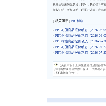
权并注明来源生意社；同时，我们倡导尊
授权证明、版权证明、联系方式等，发邮件至da
[ 相关商品 ]
PBT树脂
PBT树脂商品报价动态（2026-08-0
PBT树脂商品报价动态（2026-08-0
PBT树脂商品报价动态（2026-07-3
PBT树脂商品报价动态（2026-07-2
PBT树脂商品报价动态（2026-07-2
【免责声明】上海生意社信息服务有
其精确性及完整性做出保证，仅供读者参
社不承担任何责任。