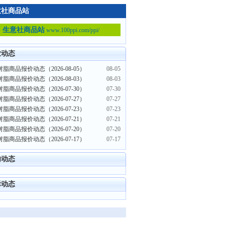
意社商品站
生意社商品站
www.100ppi.com/ppi/
业动态
树脂商品报价动态（2026-08-05）
08-05
树脂商品报价动态（2026-08-03）
08-03
树脂商品报价动态（2026-07-30）
07-30
树脂商品报价动态（2026-07-27）
07-27
树脂商品报价动态（2026-07-23）
07-23
树脂商品报价动态（2026-07-21）
07-21
树脂商品报价动态（2026-07-20）
07-20
树脂商品报价动态（2026-07-17）
07-17
内动态
际动态